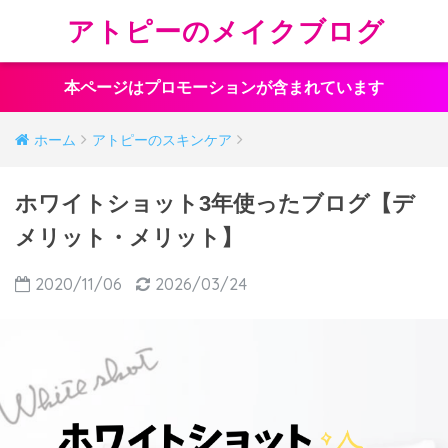
アトピーのメイクブログ
本ページはプロモーションが含まれています
ホーム
アトピーのスキンケア
ホワイトショット3年使ったブログ【デ
メリット・メリット】
2020/11/06
2026/03/24