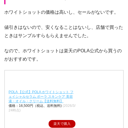
ホワイトショットの価格は高いし、セールがないです。
値引きはないので、安くなることはないし、店舗で買った
ときはサンプルすらもらえませんでした。
なので、ホワイトショットは楽天のPOLA公式から買うの
がおすすめです。
POLA 【公式】POLA ホワイトショット フ
ェイシャルセラム ポーラ スキンケア 美容
液・オイル・クリーム【送料無料】
価格：16,500円（税込、送料無料)
(2026/3/
24時点)
楽天で購入