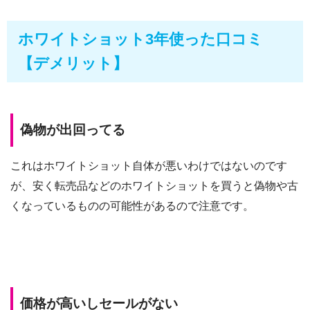
ホワイトショット3年使った口コミ
【デメリット】
偽物が出回ってる
これはホワイトショット自体が悪いわけではないのです
が、安く転売品などのホワイトショットを買うと偽物や古
くなっているものの可能性があるので注意です。
価格が高いしセールがない