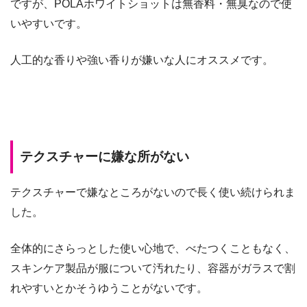
ですが、POLAホワイトショットは無香料・無臭なので使
いやすいです。
人工的な香りや強い香りが嫌いな人にオススメです。
テクスチャーに嫌な所がない
テクスチャーで嫌なところがないので長く使い続けられま
した。
全体的にさらっとした使い心地で、べたつくこともなく、
スキンケア製品が服について汚れたり、容器がガラスで割
れやすいとかそうゆうことがないです。