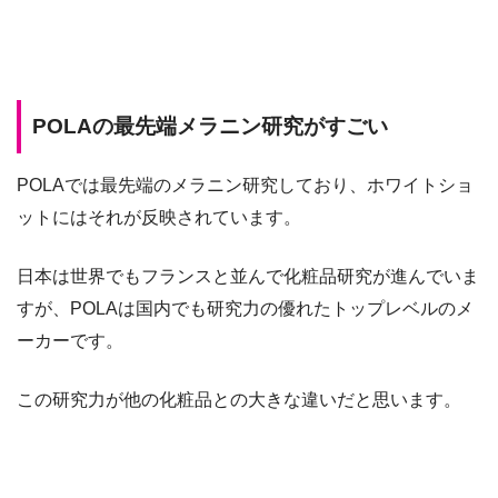
POLAの最先端メラニン研究がすごい
POLAでは最先端のメラニン研究しており、ホワイトショ
ットにはそれが反映されています。
日本は世界でもフランスと並んで化粧品研究が進んでいま
すが、POLAは国内でも研究力の優れたトップレベルのメ
ーカーです。
この研究力が他の化粧品との大きな違いだと思います。