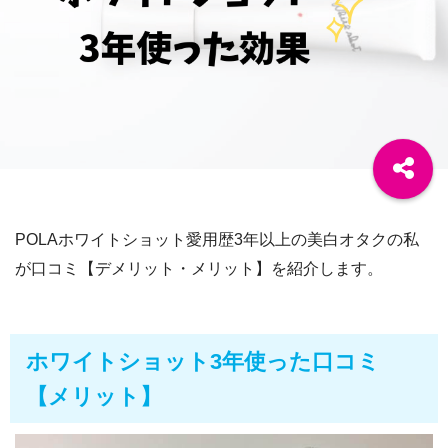
POLAホワイトショット愛用歴3年以上の美白オタクの私
が口コミ【デメリット・メリット】を紹介します。
ホワイトショット3年使った口コミ
【メリット】