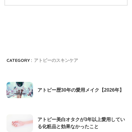
CATEGORY :
アトピーのスキンケア
アトピー歴30年の愛用メイク【2026年】
アトピー美白オタクが3年以上愛用してい
る化粧品と効果なかったこと