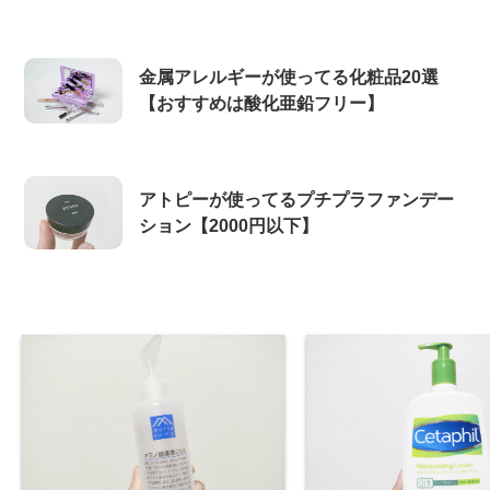
金属アレルギーが使ってる化粧品20選
【おすすめは酸化亜鉛フリー】
アトピーが使ってるプチプラファンデー
ション【2000円以下】