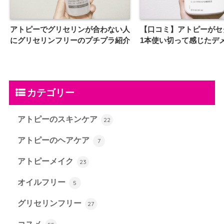
アトピーでグリセリンが合わない人
【口コミ】アトピーがセ
にグリセリンフリーのプチプラ紹介
1本使い切って感じたデ
カテゴリー
アトピーのスキンケア
22
アトピーのヘアケア
7
アトピーメイク
23
オイルフリー
5
グリセリンフリー
27