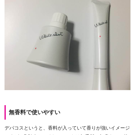
無香料で使いやすい
デパコスというと、香料が入っていて香りが強いイメージ