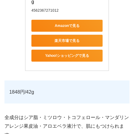
g
4562367271012
Amazonで見る
楽天市場で見る
Yahoo!ショッピングで見る
1848円/42g
全成分はシア脂・ミツロウ・トコフェロール・マンダリン
アレンジ果皮油・アロエベラ液汁で、肌にもつけられま