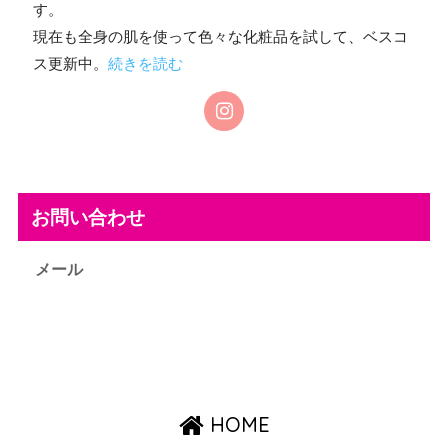
す。
現在も全身の肌を使って色々な化粧品を試して、ベスコ
ス更新中。
続きを読む
お問い合わせ
メール
HOME