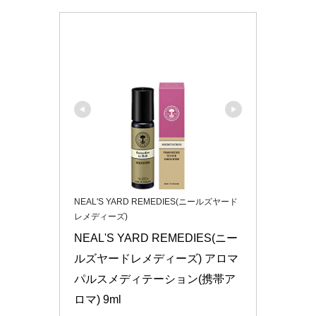
NEAL'S YARD REMEDIES(ニールズヤード
レメディーズ)
NEAL'S YARD REMEDIES(ニー
ルズヤードレメディーズ) アロマ
パルスメディテーション(携帯ア
ロマ) 9ml