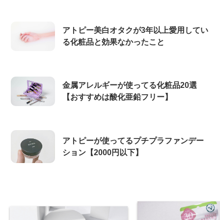
アトピー美白オタクが3年以上愛用してい
る化粧品と効果なかったこと
金属アレルギーが使ってる化粧品20選
【おすすめは酸化亜鉛フリー】
アトピーが使ってるプチプラファンデー
ション【2000円以下】