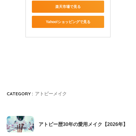
楽天市場で見る
Yahoo!ショッピングで見る
CATEGORY :
アトピーメイク
アトピー歴30年の愛用メイク【2026年】