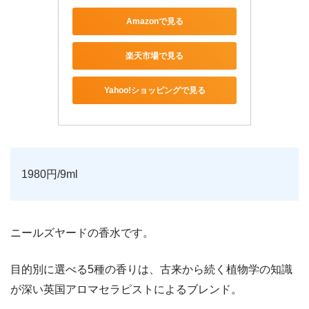
Amazonで見る
楽天市場で見る
Yahoo!ショッピングで見る
1980円/9ml
ニールズヤードの香水です。
目的別に選べる5種の香りは、古来から続く植物学の知識
が深い英国アロマセラピストによるブレンド。