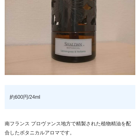
約600円/24ml
南フランス プロヴァンス地方で精製された植物精油を配
合したボタニカルアロマです。