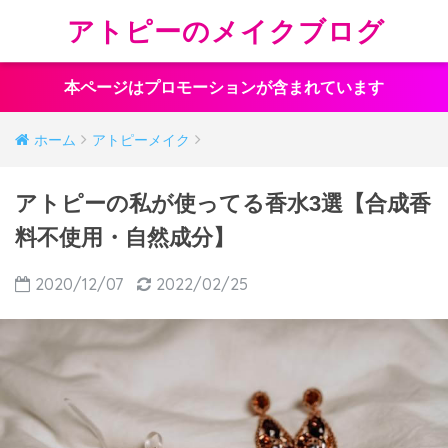
アトピーのメイクブログ
本ページはプロモーションが含まれています
ホーム
アトピーメイク
アトピーの私が使ってる香水3選【合成香
料不使用・自然成分】
2020/12/07
2022/02/25