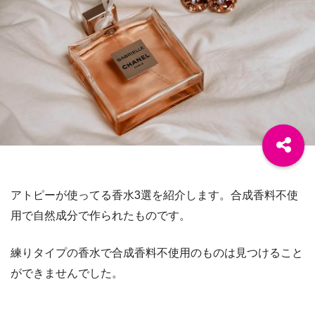
アトピーが使ってる香水3選を紹介します。合成香料不使
用で自然成分で作られたものです。
練りタイプの香水で合成香料不使用のものは見つけること
ができませんでした。