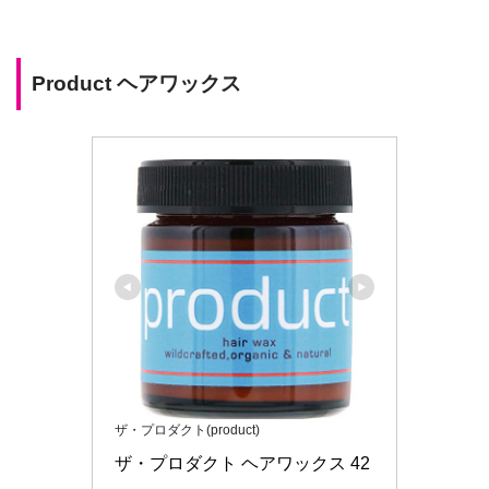
Product ヘアワックス
ザ・プロダクト(product)
ザ・プロダクト ヘアワックス 42