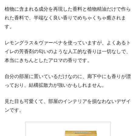
植物に含まれる成分を再現した香料と植物精油だけで作ら
れた香料で、半端なく良い香りでめちゃくちゃ癒されま
す。
レモングラス＆ヴァーベナを使っていますが、よくあるト
イレの芳香剤の匂いのような人工的な香りは一切なしで、
本当にきちんとしたアロマの香りです。
自分の部屋に置いているだけなのに、廊下中にも香りが漂
っており、結構拡散力が強いかもしれません。
見た目も可愛くて、部屋のインテリアを損なわないデザイ
ンです。