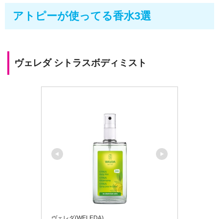
アトピーが使ってる香水3選
ヴェレダ シトラスボディミスト
ヴェレダ(WELEDA)