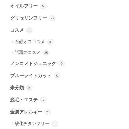
オイルフリー
5
グリセリンフリー
27
コスメ
55
石鹸オフコスメ
30
話題のコスメ
25
ノンコメドジェニック
9
ブルーライトカット
5
未分類
8
脱毛・エステ
3
金属アレルギー
21
酸化チタンフリー
1