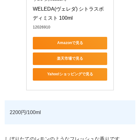
WELEDA(ヴェレダ) シトラスボ
ディミスト 100ml
12026910
Amazonで見る
楽天市場で見る
Yahoo!ショッピングで見る
2200円/100ml
しぼりたてのレモンのようなフレッシュな香りです。