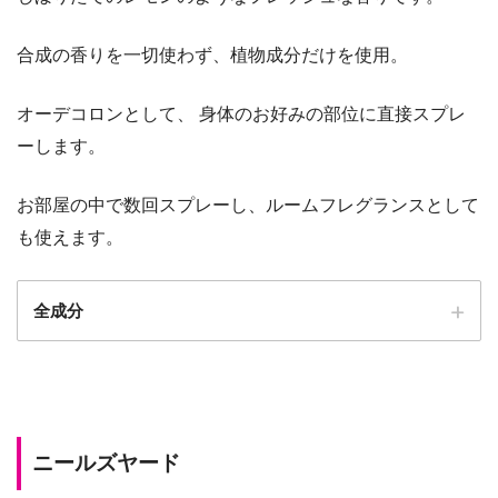
合成の香りを一切使わず、植物成分だけを使用。
オーデコロンとして、 身体のお好みの部位に直接スプレ
ーします。
お部屋の中で数回スプレーし、ルームフレグランスとして
も使えます。
全成分
ニールズヤード