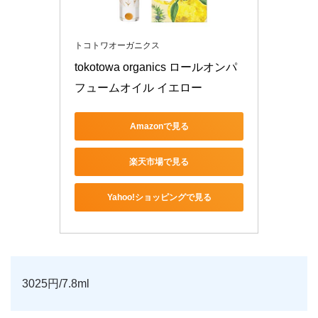
トコトワオーガニクス
tokotowa organics ロールオンパ
フュームオイル イエロー
Amazonで見る
楽天市場で見る
Yahoo!ショッピングで見る
3025円/7.8ml