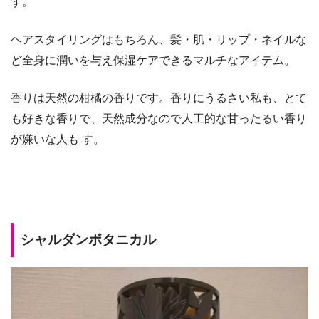
す。
ヘアスタイリングはもちろん、髪・肌・リップ・ネイルな
ど全身に潤いを与え保湿ケアできるマルチなアイテム。
香りは天然の柑橘の香りです。香りにうるさい私も、とて
も好きな香りで、天然成分なので人工的な甘ったるい香り
が嫌いな人も す。
シャルダンボタニカル