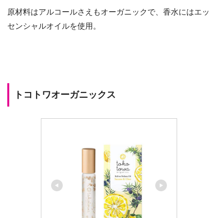
原材料はアルコールさえもオーガニックで、香水にはエッ
センシャルオイルを使用。
トコトワオーガニックス