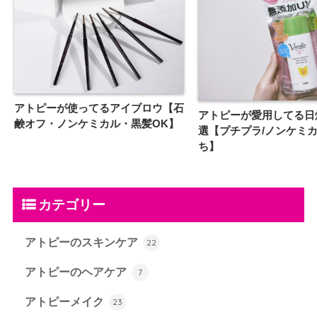
アトピーが使ってるアイブロウ【石
アトピーが愛用してる日
鹸オフ・ノンケミカル・黒髪OK】
選【プチプラ/ノンケミカ
ち】
カテゴリー
アトピーのスキンケア
22
アトピーのヘアケア
7
アトピーメイク
23