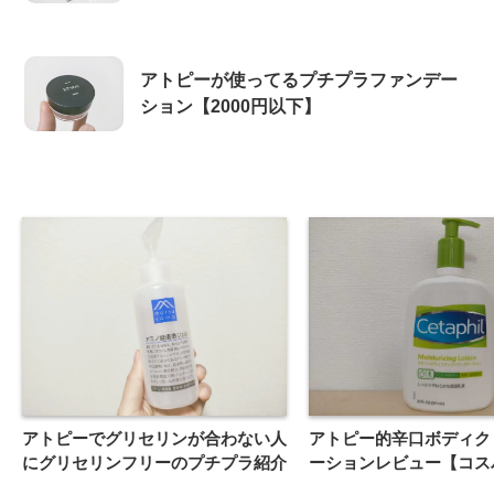
アトピーが使ってるプチプラファンデー
ション【2000円以下】
アトピーでグリセリンが合わない人
アトピー的辛口ボディク
にグリセリンフリーのプチプラ紹介
ーションレビュー【コス