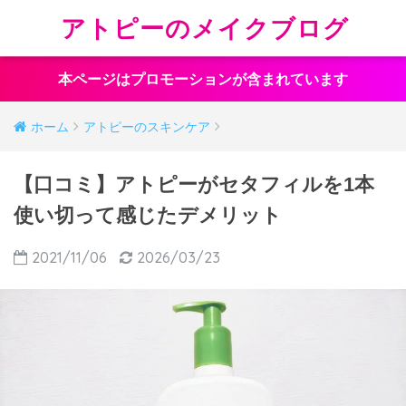
アトピーのメイクブログ
本ページはプロモーションが含まれています
ホーム
アトピーのスキンケア
【口コミ】アトピーがセタフィルを1本
使い切って感じたデメリット
2021/11/06
2026/03/23