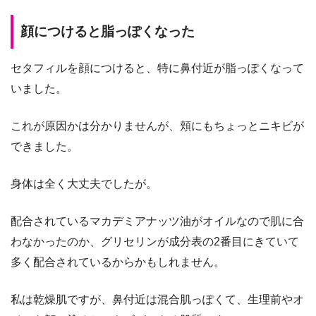
顔につけると脂っぽくなった
セタフィルを顔につけると、特に鼻付近が脂っぽくなって
いました。
これが原因かは分かりませんが、頬にもちょっとニキビが
できました。
身体は全く大丈夫でしたが。
配合されているマカデミアナッツ油がオイルなので肌に合
わなかったのか、グリセリンが成分表の2番目にきていて
多く配合されているからかもしれません。
私は乾燥肌ですが、鼻付近は混合肌っぽくて、生理前やオ