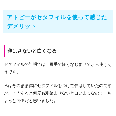
アトピーがセタフィルを使って感じた
デメリット
伸ばさないと白くなる
セタフィルの説明では、両手で軽くなじませてから使うそ
うです。
私はそのまま体にセタフィルをつけて伸ばしていたのです
が、そうすると何度も馴染ませないと白いままなので、ち
ょっと面倒だと思いました。