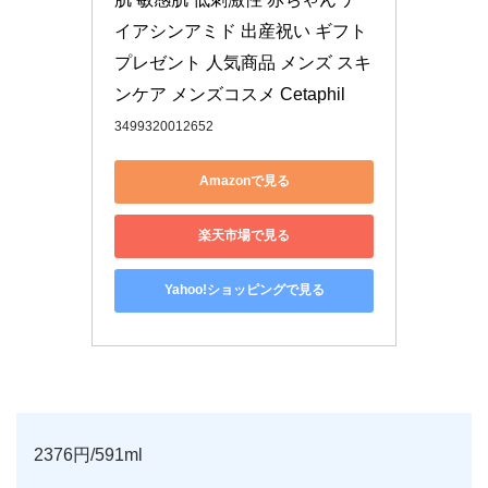
イアシンアミド 出産祝い ギフト 
プレゼント 人気商品 メンズ スキ
ンケア メンズコスメ Cetaphil
3499320012652
Amazonで見る
楽天市場で見る
Yahoo!ショッピングで見る
2376円/591ml