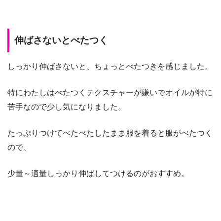
伸ばさないとべたつく
しっかり伸ばさないと、ちょっとべたつきを感じました。
特にわたしはべたつくテクスチャーが嫌いでオイルが特に
苦手なので少し気になりました。
たっぷりつけてべたべたしたまま服を着ると服がべたつく
ので、
少量～適量しっかり伸ばしてつけるのがおすすめ。