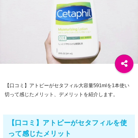
【口コミ】アトピーがセタフィル大容量591mlを1本使い
切って感じたメリット、デメリットを紹介します。
【口コミ】アトピーがセタフィルを使
って感じたメリット