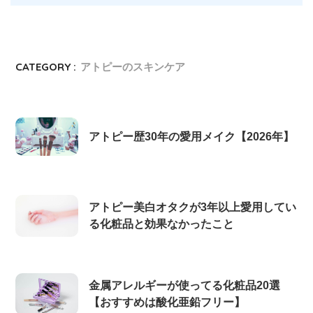
CATEGORY :
アトピーのスキンケア
アトピー歴30年の愛用メイク【2026年】
アトピー美白オタクが3年以上愛用してい
る化粧品と効果なかったこと
金属アレルギーが使ってる化粧品20選
【おすすめは酸化亜鉛フリー】