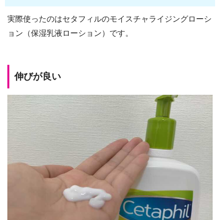
実際使ったのはセタフィルのモイスチャライジングローシ
ョン（保湿乳液ローション）です。
伸びが良い