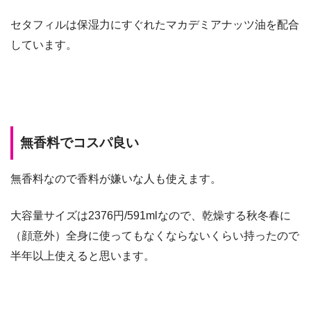
セタフィルは保湿力にすぐれたマカデミアナッツ油を配合
しています。
無香料でコスパ良い
無香料なので香料が嫌いな人も使えます。
大容量サイズは2376円/591mlなので、乾燥する秋冬春に
（顔意外）全身に使ってもなくならないくらい持ったので
半年以上使えると思います。