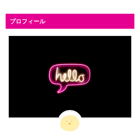
プロフィール