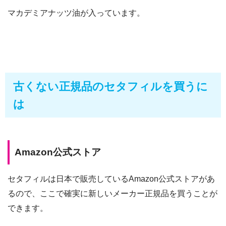
マカデミアナッツ油が入っています。
古くない正規品のセタフィルを買うに
は
Amazon公式ストア
セタフィルは日本で販売しているAmazon公式ストアがあ
るので、ここで確実に新しいメーカー正規品を買うことが
できます。