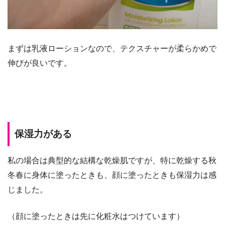
まずは乳液ローションなので、テクスチャーが柔らかめで
伸びが良いです。
保湿力がある
私の場合は典型的な結構な乾燥肌ですが、特に乾燥する秋
冬春に身体に塗ったときも、顔に塗ったときも保湿力は感
じました。
（顔に塗ったときは先に化粧水はつけています）