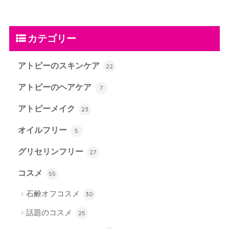
カテゴリー
アトピーのスキンケア
22
アトピーのヘアケア
7
アトピーメイク
23
オイルフリー
5
グリセリンフリー
27
コスメ
55
石鹸オフコスメ
30
話題のコスメ
25