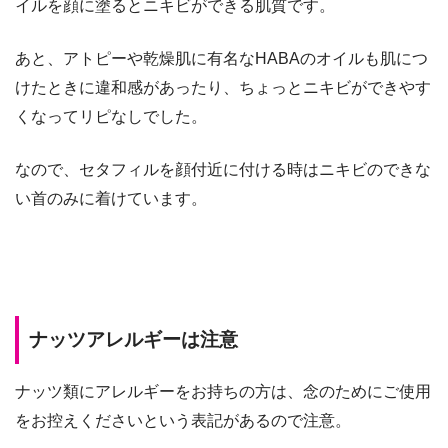
イルを顔に塗るとニキビができる肌質です。
あと、アトピーや乾燥肌に有名なHABAのオイルも肌につ
けたときに違和感があったり、ちょっとニキビができやす
くなってリピなしでした。
なので、セタフィルを顔付近に付ける時はニキビのできな
い首のみに着けています。
ナッツアレルギーは注意
ナッツ類にアレルギーをお持ちの方は、念のためにご使用
をお控えくださいという表記があるので注意。