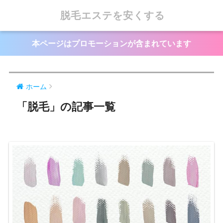
脱毛エステを安くする
本ページはプロモーションが含まれています
ホーム
「脱毛」の記事一覧