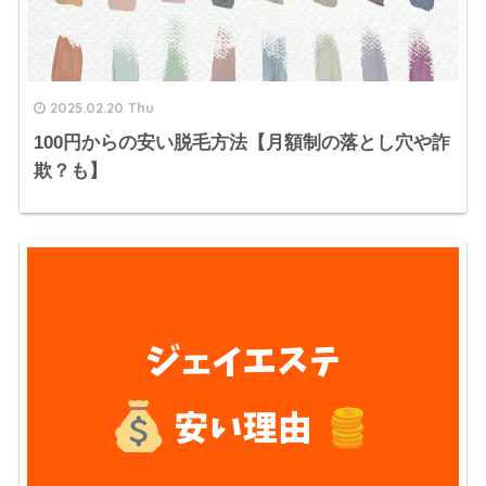
2025.02.20 Thu
100円からの安い脱毛方法【月額制の落とし穴や詐
欺？も】