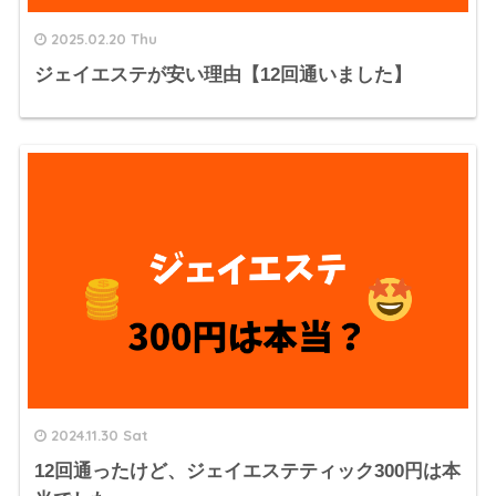
2025.02.20 Thu
ジェイエステが安い理由【12回通いました】
2024.11.30 Sat
12回通ったけど、ジェイエステティック300円は本