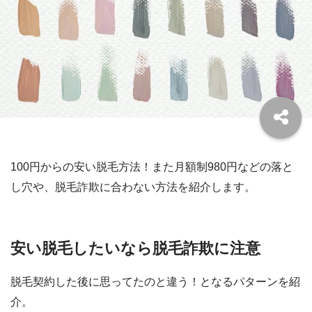
100円からの安い脱毛方法！また月額制980円などの落と
し穴や、脱毛詐欺に合わない方法を紹介します。
安い脱毛したいなら脱毛詐欺に注意
脱毛契約した後に思ってたのと違う！となるパターンを紹
介。