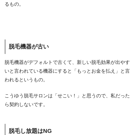
るもの。
脱毛機器が古い
脱毛機器がデフォルトで古くて、新しい脱毛効果が出やす
いと言われている機器にすると「もっとお金を払え」と言
われるというもの。
こうゆう脱毛サロンは「せこい！」と思うので、私だった
ら契約しないです。
脱毛し放題はNG