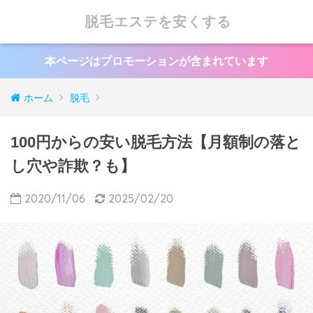
脱毛エステを安くする
本ページはプロモーションが含まれています
ホーム
脱毛
100円からの安い脱毛方法【月額制の落と
し穴や詐欺？も】
2020/11/06
2025/02/20