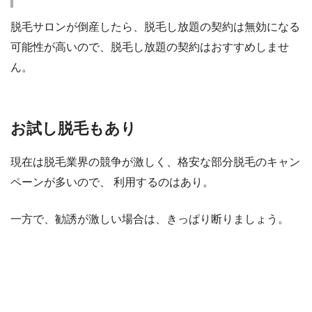
脱毛サロンが倒産したら、脱毛し放題の契約は無効になる
可能性が高いので、脱毛し放題の契約はおすすめしませ
ん。
お試し脱毛もあり
現在は
脱毛業界の競争が激しく、格安な部分脱毛のキャン
ペーンが多い
ので、 利用するのはあり。
一方で、勧誘が激しい場合は、きっぱり断りましょう。