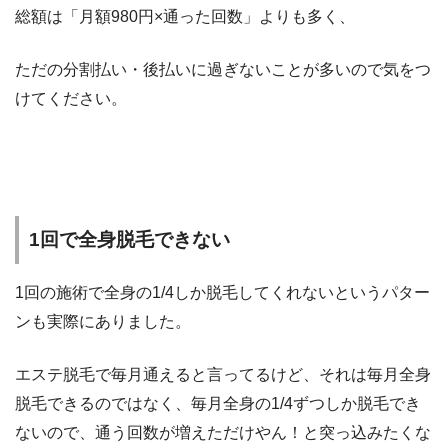
総額は「月額980円×通った回数」よりも多く、
ただの分割払い・後払いに過ぎないことが多いので気をつ
けてください。
1回で全身脱毛できない
1回の施術で全身の1/4しか脱毛してくれないというパター
ンも実際にありました。
エステ脱毛で毎月通えると言ってるけど、それは毎月全身
脱毛できるのではなく、毎月全身の1/4ずつしか脱毛でき
ないので、通う回数が増えただけやん！と突っ込みたくな