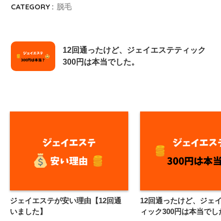
CATEGORY :
脱毛
12回通ったけど、ジェイエステティック
300円は本当でした。
ジェイエステが安い理由【12回通
12回通ったけど、ジェ
いました】
ィック300円は本当でし