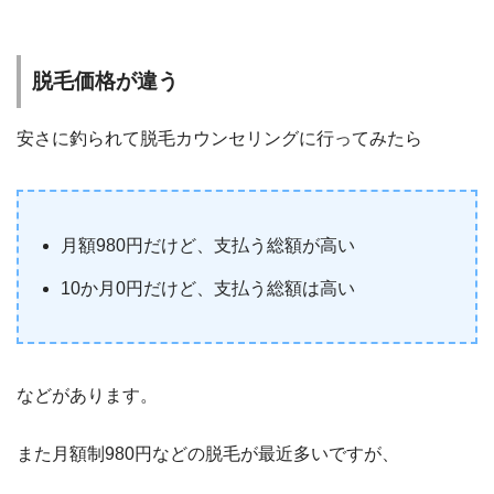
脱毛価格が違う
安さに釣られて脱毛カウンセリングに行ってみたら
月額980円だけど、支払う総額が高い
10か月0円だけど、支払う総額は高い
などがあります。
また月額制980円などの脱毛が最近多いですが、