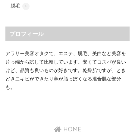
脱毛
4
プロフィール
アラサー美容オタクで、エステ、脱毛、美白など美容を
片っ端から試して比較しています。安くてコスパが良い
けど、品質も良いものが好きです。乾燥肌ですが、とき
どきニキビができたり鼻が脂っぽくなる混合肌な部分
も。
HOME