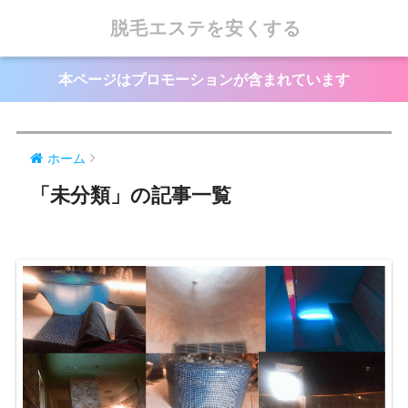
脱毛エステを安くする
本ページはプロモーションが含まれています
ホーム
「未分類」の記事一覧