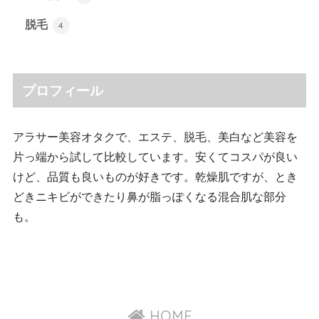
脱毛
4
プロフィール
アラサー美容オタクで、エステ、脱毛、美白など美容を
片っ端から試して比較しています。安くてコスパが良い
けど、品質も良いものが好きです。乾燥肌ですが、とき
どきニキビができたり鼻が脂っぽくなる混合肌な部分
も。
HOME