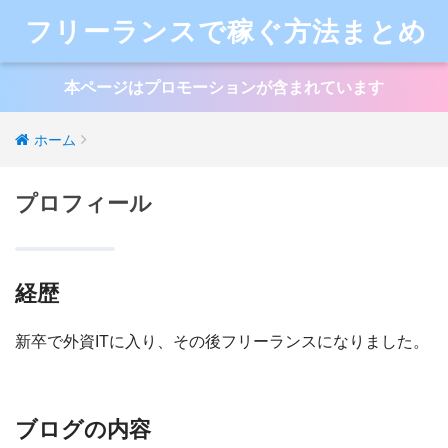
フリーランスで稼ぐ方法まとめ
本ページはプロモーションが含まれています
ホーム
プロフィール
経歴
新卒で外資ITに入り、その後フリーランスになりました。
ブログの内容