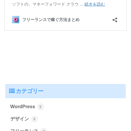
カテゴリー
WordPress
5
デザイン
5