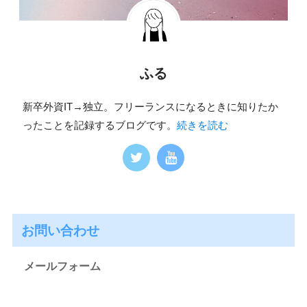
ふる
新卒外資IT→独立。フリーランスになるときに知りたか
ったことを記録するブログです。
続きを読む
お問い合わせ
メールフォーム