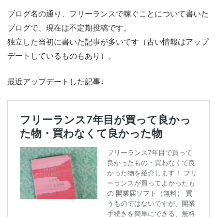
ブログ名の通り、フリーランスで稼ぐことについて書いた
ブログで、現在は不定期投稿です。
独立した当初に書いた記事が多いです（古い情報はアップ
デートしているものもあり）。
最近アップデートした記事↓