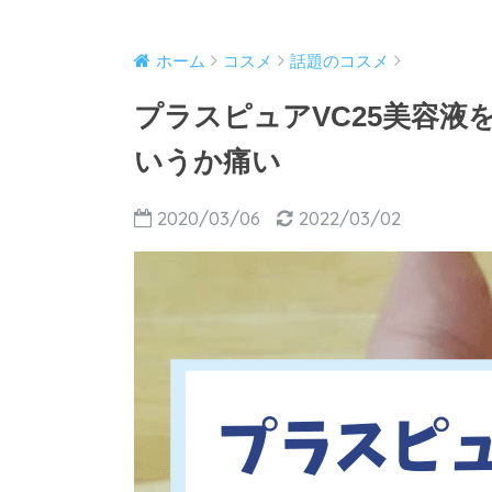
ホーム
コスメ
話題のコスメ
プラスピュアVC25美容液
いうか痛い
2020/03/06
2022/03/02