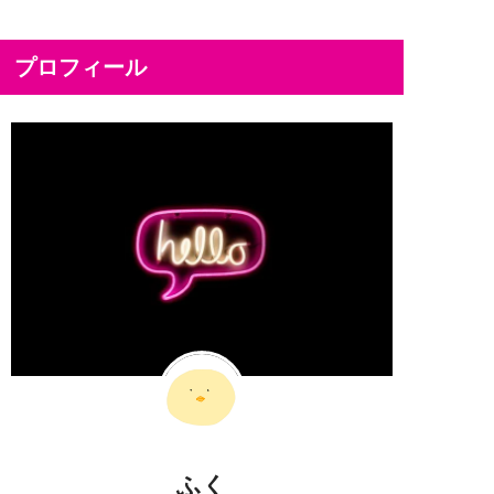
プロフィール
ふく