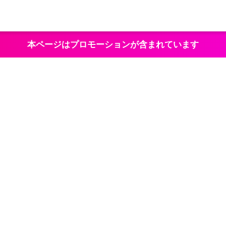
本ページはプロモーションが含まれています