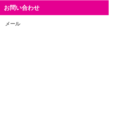
お問い合わせ
メール