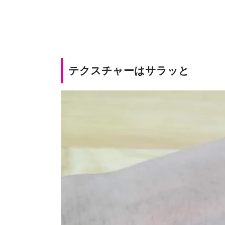
テクスチャーはサラッと