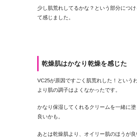
少し肌荒れしてるかな？という部分につけ
て感じました。
乾燥肌はかなり乾燥を感じた
VC25が原因ですごく肌荒れした！とい
より肌の調子はよくなかったです。
かなり保湿してくれるクリームを一緒に塗
良いかも。
あとは乾燥肌より、オイリー肌のほうが良