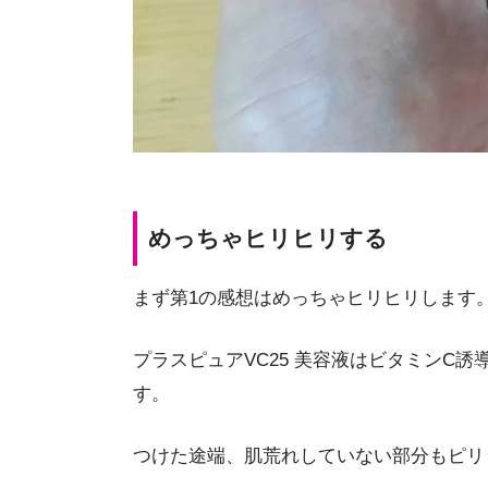
めっちゃヒリヒリする
まず第1の感想はめっちゃヒリヒリします
プラスピュアVC25 美容液はビタミンC
す。
つけた途端、肌荒れしていない部分もピリ