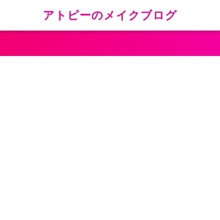
アトピーのメイクブログ