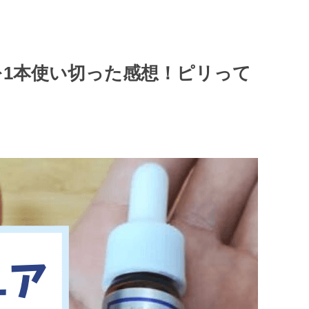
を1本使い切った感想！ピリって