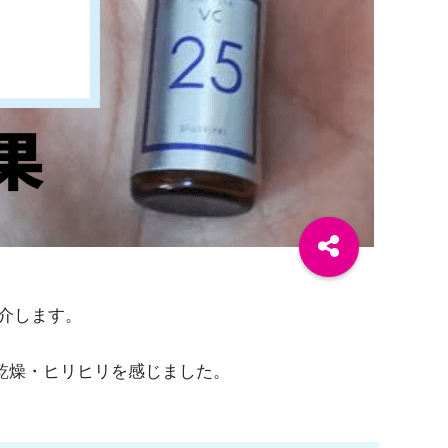
紹介します。
乾燥・ヒリヒリを感じました。