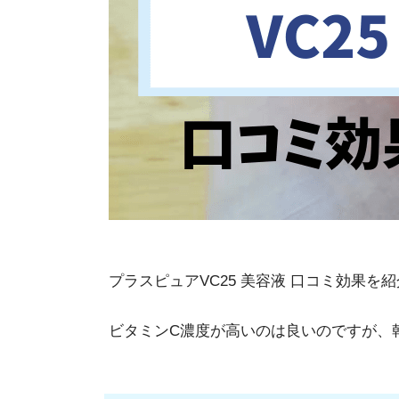
プラスピュアVC25 美容液 口コミ効果を
ビタミンC濃度が高いのは良いのですが、