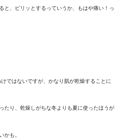
ると、
ピリッとするっていうか、もはや痛い！
っ
うわけではないですが、かなり肌が乾燥することに
ったり、乾燥しがちな冬よりも夏に使ったほうが
いかも。