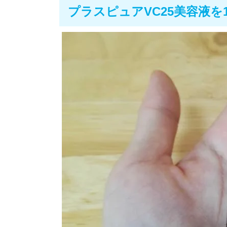
プラスピュアVC25美容液