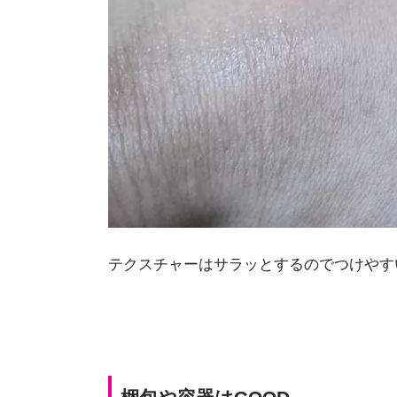
テクスチャーはサラッとするのでつけやす