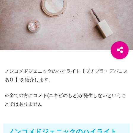
ノンコメドジェニックのハイライト【プチプラ・デパコス
あり 】を紹介します。
※全ての方にコメド(ニキビのもと)が発生しないというこ
とではありません
ノンコメドジェニックのハイライト