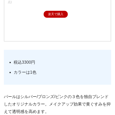
点)
楽天で購入
税込3300円
カラーは1色
パールはシルバー/ブロンズ/ピンクの３色を独自ブレンド
したオリジナルカラー。メイクアップ効果で黄ぐすみを抑
えて透明感を高めます。