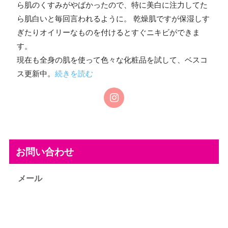
ら肌のくすみがやばかったので、特に美白に注力してた
ら肌白いと毎回言われるように。 乾燥肌ですが保湿しす
ぎたりオイリーなものを付けるとすぐニキビができま
す。
現在も全身の肌を使って色々な化粧品を試して、ベスコ
ス更新中。
続きを読む
お問い合わせ
メール