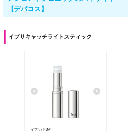
【デパコス】
イプサキャッチライトスティック
イプサ(IPSA)