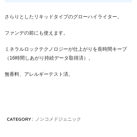
さらりとしたリキッドタイプのグローハイライター。
ファンデの前にも使えます。
ミネラルロックテクノロジーが仕上がりを長時間キープ
（16時間しあがり持続データ取得済）。
無香料、アレルギーテスト済。
CATEGORY :
ノンコメドジェニック