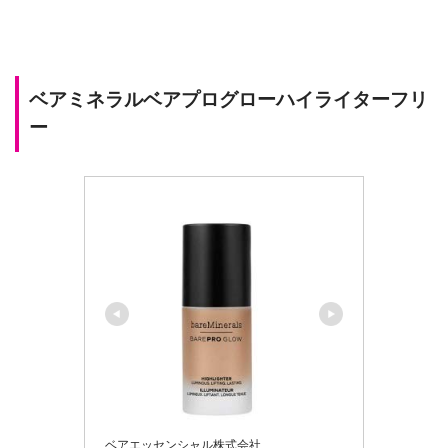
ベアミネラルベアプログローハイライターフリ
ー
ベアエッセンシャル株式会社