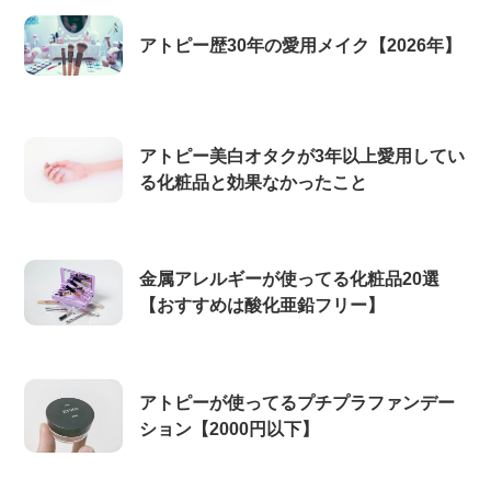
アトピー歴30年の愛用メイク【2026年】
アトピー美白オタクが3年以上愛用してい
る化粧品と効果なかったこと
金属アレルギーが使ってる化粧品20選
【おすすめは酸化亜鉛フリー】
アトピーが使ってるプチプラファンデー
ション【2000円以下】