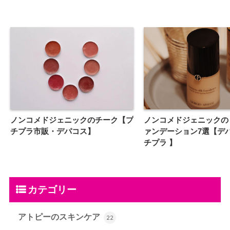
ノンコメドジェニックのチーク【プ
ノンコメドジェニックの
チプラ市販・デパコス】
ァンデーション7選【デ
チプラ 】
カテゴリー
アトピーのスキンケア
22