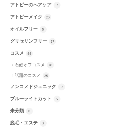
アトピーのヘアケア
7
アトピーメイク
23
オイルフリー
5
グリセリンフリー
27
コスメ
55
石鹸オフコスメ
30
話題のコスメ
25
ノンコメドジェニック
9
ブルーライトカット
5
未分類
8
脱毛・エステ
3