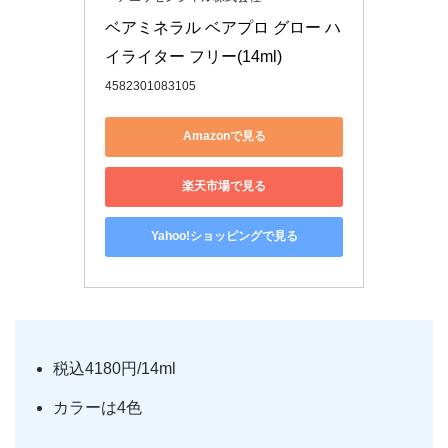
ベアミネラル ベアプロ グロー ハ
イライター フリー(14ml)
4582301083105
Amazonで見る
楽天市場で見る
Yahoo!ショッピングで見る
税込4180円/14ml
カラーは4色