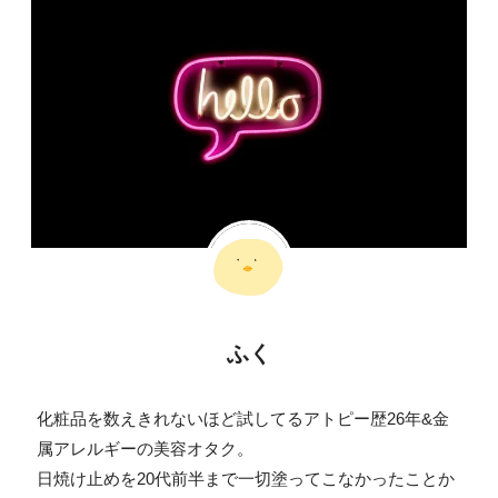
ふく
化粧品を数えきれないほど試してるアトピー歴26年&金
属アレルギーの美容オタク。
日焼け止めを20代前半まで一切塗ってこなかったことか