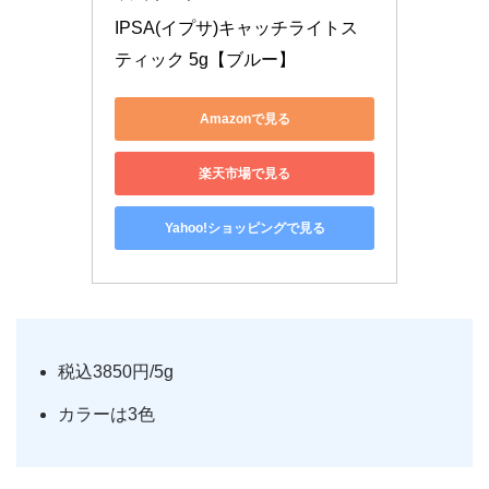
IPSA(イプサ)キャッチライトス
ティック 5g【ブルー】
Amazonで見る
楽天市場で見る
Yahoo!ショッピングで見る
税込3850円/5g
カラーは3色