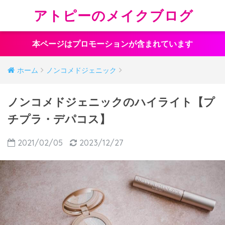
アトピーのメイクブログ
本ページはプロモーションが含まれています
ホーム
ノンコメドジェニック
ノンコメドジェニックのハイライト【プ
チプラ・デパコス】
2021/02/05
2023/12/27