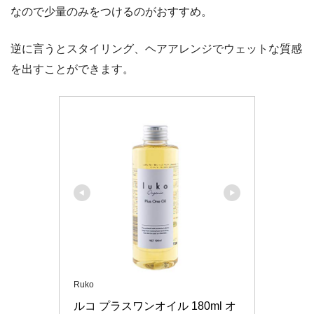
なので少量のみをつけるのがおすすめ。
逆に言うとスタイリング、ヘアアレンジでウェットな質感
を出すことができます。
Ruko
ルコ プラスワンオイル 180ml オ