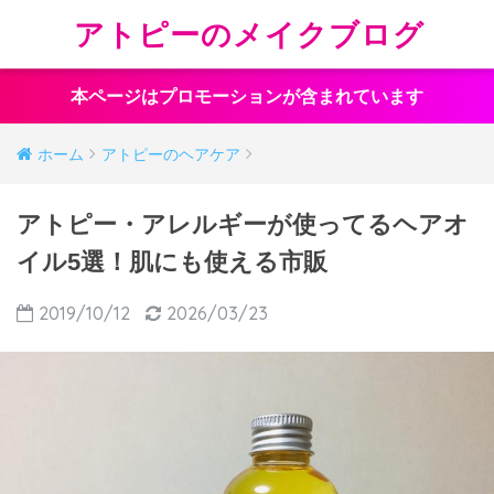
アトピーのメイクブログ
本ページはプロモーションが含まれています
ホーム
アトピーのヘアケア
アトピー・アレルギーが使ってるヘアオ
イル5選！肌にも使える市販
2019/10/12
2026/03/23