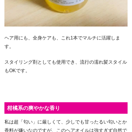
ヘア用にも、全身ケアも、これ1本でマルチに活躍しま
す。
スタイリング剤としても使用でき、流行の濡れ髪スタイル
もOKです。
柑橘系の爽やかな香り
私は超「匂い」に厳しくて、少しでも甘ったるい匂いとか
香料が嫌いなのですが、このヘアオイルは強すぎず自然で