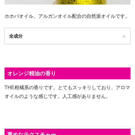
ホホバオイル、アルガンオイル配合の自然派オイルです。
全成分
オレンジ精油の香り
THE柑橘系の香りです。とてもスッキリしており、アロマ
オイルのような感じです。人工感がありません。
重めなテクスチャー