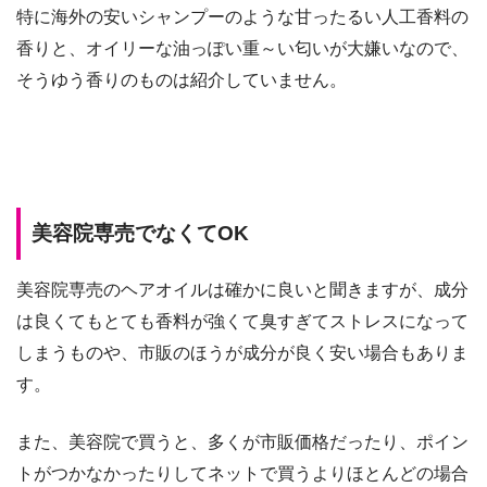
特に海外の安いシャンプーのような甘ったるい人工香料の
香りと、オイリーな油っぽい重～い匂いが大嫌いなので、
そうゆう香りのものは紹介していません。
美容院専売でなくてOK
美容院専売のヘアオイルは確かに良いと聞きますが、成分
は良くてもとても香料が強くて臭すぎてストレスになって
しまうものや、市販のほうが成分が良く安い場合もありま
す。
また、美容院で買うと、多くが市販価格だったり、ポイン
トがつかなかったりしてネットで買うよりほとんどの場合