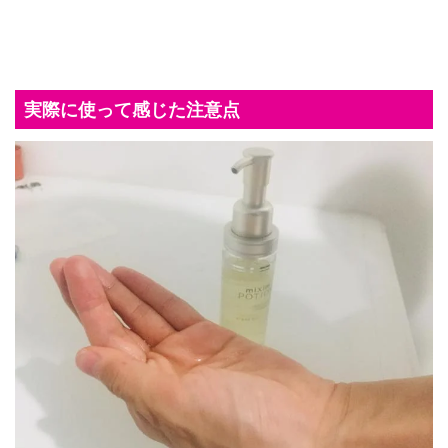
実際に使って感じた注意点