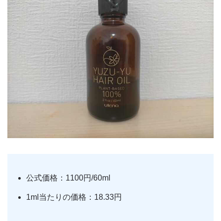
公式価格：1100円/60ml
1ml当たりの価格：18.33円