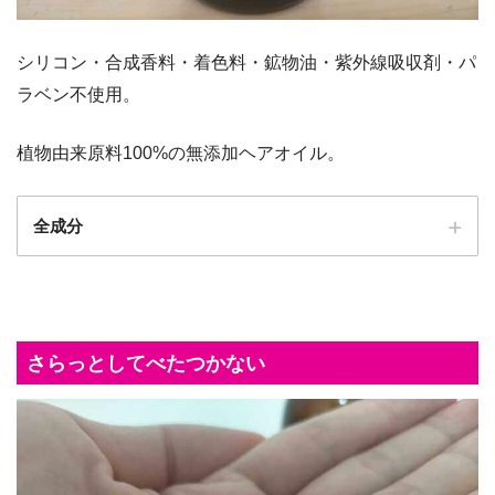
シリコン・合成香料・着色料・鉱物油・紫外線吸収剤・パ
ラベン不使用。
植物由来原料100%の無添加ヘアオイル。
全成分
さらっとしてべたつかない