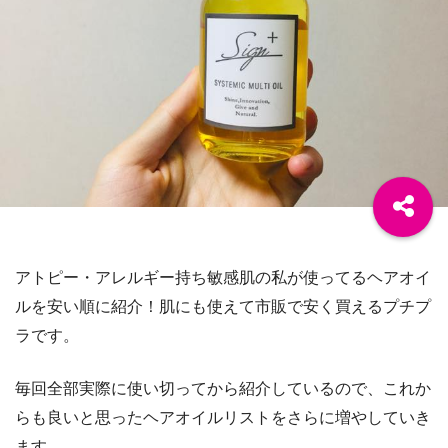
アトピー・アレルギー持ち敏感肌の私が使ってるヘアオイ
ルを安い順に紹介！肌にも使えて市販で安く買えるプチプ
ラです。
毎回全部実際に使い切ってから紹介しているので、これか
らも良いと思ったヘアオイルリストをさらに増やしていき
ます。