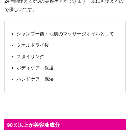
24時間使える6つの美容ケアができます。肌にも使えるの
で優しいです。
シャンプー前：地肌のマッサージオイルとして
タオルドライ後
スタイリング
ボディケア：保湿
ハンドケア：保湿
90％以上が美容液成分