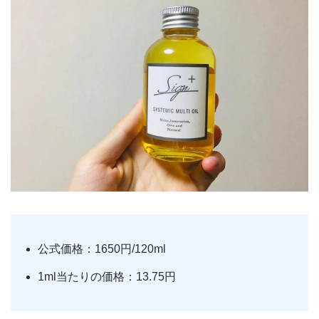
公式価格：1650円/120ml
1ml当たりの価格：13.75円