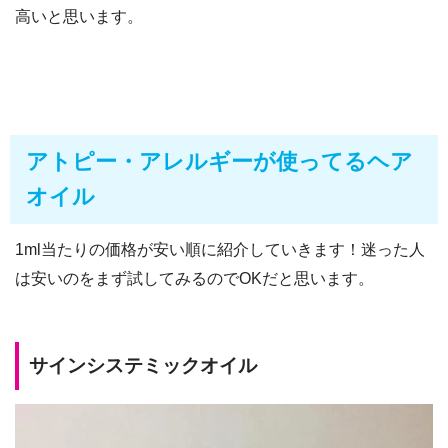
高いと思います。
アトピー・アレルギーが使ってるヘア
オイル
1ml当たりの価格が安い順に紹介していきます！迷った人
は安いのをまず試してみるのでOKだと思います。
サインシステミックオイル