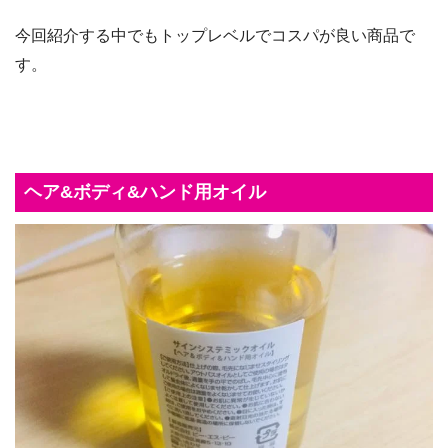
今回紹介する中でもトップレベルでコスパが良い商品で
す。
ヘア&ボディ&ハンド用オイル