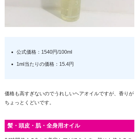
公式価格：1540円/100ml
1ml当たりの価格：15.4円
価格も高すぎないのでうれしいヘアオイルですが、香りが
ちょっとくどいです。
髪・頭皮・肌・全身用オイル