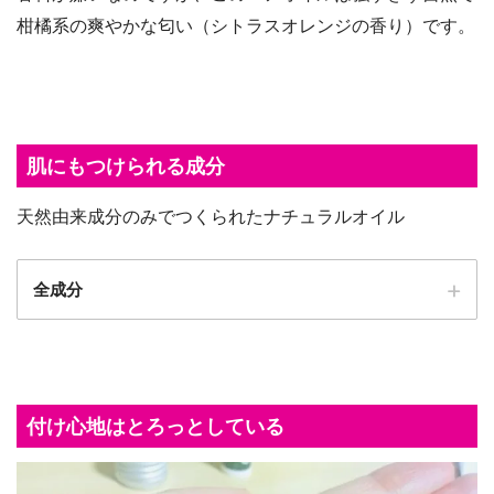
柑橘系の爽やかな匂い（シトラスオレンジの香り）です。
肌にもつけられる成分
天然由来成分のみでつくられたナチュラルオイル
全成分
付け心地はとろっとしている