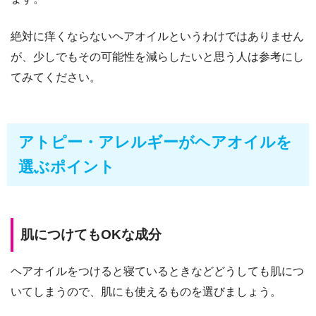
絶対に痒くならないヘアオイルというわけではありません
が、少しでもその可能性を減らしたいと思う人は参考にし
てみてください。
アトピー・アレルギーがヘアオイルを
選ぶポイント
肌につけてもOKな成分
ヘアオイルをつけると寝ているときなどどうしても肌につ
いてしまうので、肌にも使えるものを選びましょう。