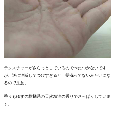
テクスチャーがさらっとしているのでべたつかないです
が、逆に油断してつけすぎると、髪洗ってないみたいにな
るので注意。
香りもゆずの柑橘系の天然精油の香りでさっぱりしていま
す。