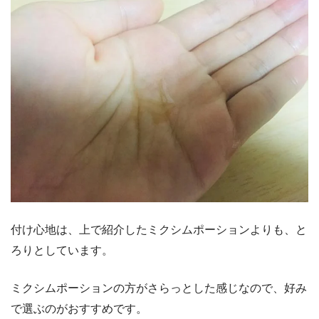
付け心地は、上で紹介したミクシムポーションよりも、と
ろりとしています。
ミクシムポーションの方がさらっとした感じなので、好み
で選ぶのがおすすめです。