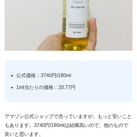
公式価格：3740円/180ml
1ml当たりの価格：20.77円
アマゾン公式ショップで売っていますが、もっと安いこと
もあります。3740円/180mlは結構高いので、他のもので
良いと思います。