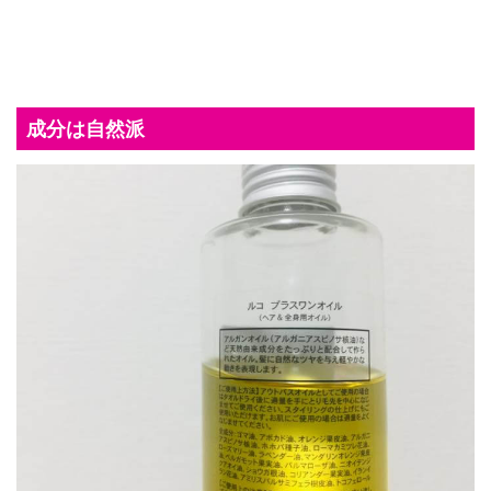
成分は自然派