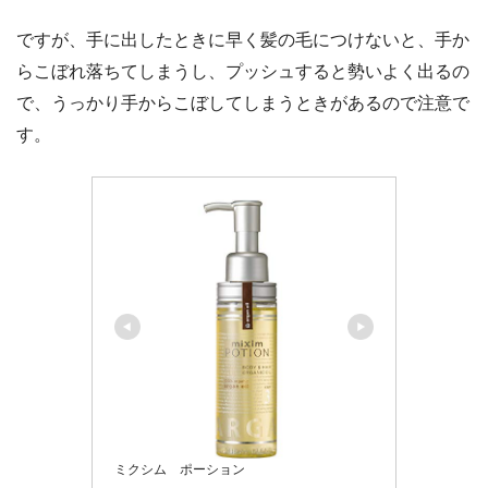
ですが、手に出したときに早く髪の毛につけないと、手か
らこぼれ落ちてしまうし、プッシュすると勢いよく出るの
で、うっかり手からこぼしてしまうときがあるので注意で
す。
ミクシム ポーション