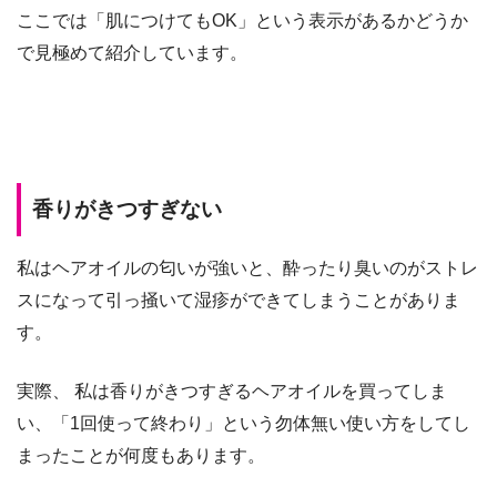
ここでは「肌につけてもOK」という表示があるかどうか
で見極めて紹介しています。
香りがきつすぎない
私はヘアオイルの匂いが強いと、酔ったり臭いのがストレ
スになって引っ掻いて湿疹ができてしまうことがありま
す。
実際、 私は香りがきつすぎるヘアオイルを買ってしま
い、「1回使って終わり」という勿体無い使い方をしてし
まったことが何度もあります。