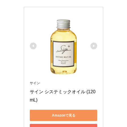
サイン
サイン システミックオイル (120
mL)
Amazonで見る