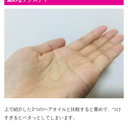
上で紹介した2つのヘアオイルと比較すると重めで、つけ
すぎるとベタっとしてしまいます。