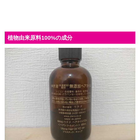
植物由来原料100%の成分