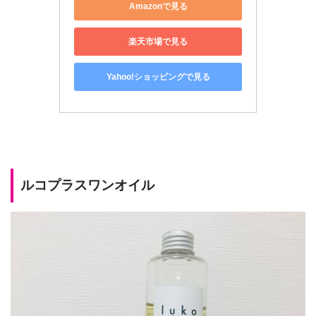
Amazonで見る
楽天市場で見る
Yahoo!ショッピングで見る
ルコプラスワンオイル