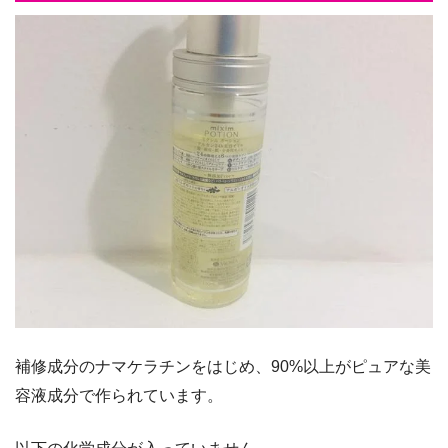
補修成分のナマケラチンをはじめ、90%以上がピュアな美
容液成分で作られています。