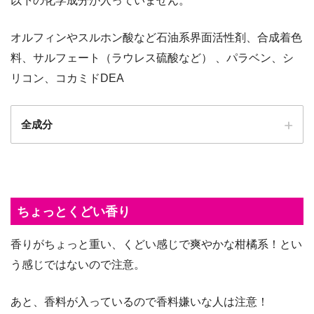
以下の化学成分が入っていません。
オルフィンやスルホン酸など石油系界面活性剤、合成着色
料、サルフェート（ラウレス硫酸など） 、パラベン、シ
リコン、コカミドDEA
全成分
ちょっとくどい香り
香りがちょっと重い、くどい感じで爽やかな柑橘系！とい
う感じではないので注意。
あと、香料が入っているので香料嫌いな人は注意！