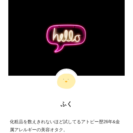
ふく
化粧品を数えきれないほど試してるアトピー歴26年&金
属アレルギーの美容オタク。