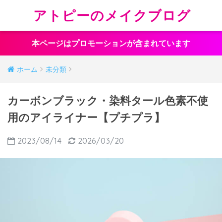
アトピーのメイクブログ
本ページはプロモーションが含まれています
ホーム
未分類
カーボンブラック・染料タール色素不使
用のアイライナー【プチプラ】
2023/08/14
2026/03/20