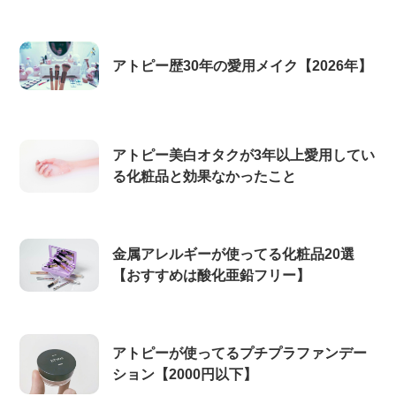
アトピー歴30年の愛用メイク【2026年】
アトピー美白オタクが3年以上愛用してい
る化粧品と効果なかったこと
金属アレルギーが使ってる化粧品20選
【おすすめは酸化亜鉛フリー】
アトピーが使ってるプチプラファンデー
ション【2000円以下】