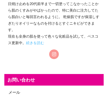
日焼け止めを20代前半まで一切塗ってこなかったことか
ら肌のくすみがやばかったので、特に美白に注力してた
ら肌白いと毎回言われるように。 乾燥肌ですが保湿しす
ぎたりオイリーなものを付けるとすぐニキビができま
す。
現在も全身の肌を使って色々な化粧品を試して、ベスコ
ス更新中。
続きを読む
お問い合わせ
メール