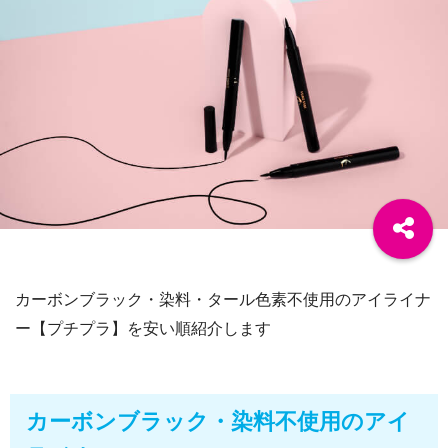
カーボンブラック・染料・タール色素不使用のアイライナ
ー【プチプラ】を安い順紹介します
カーボンブラック・染料不使用のアイ