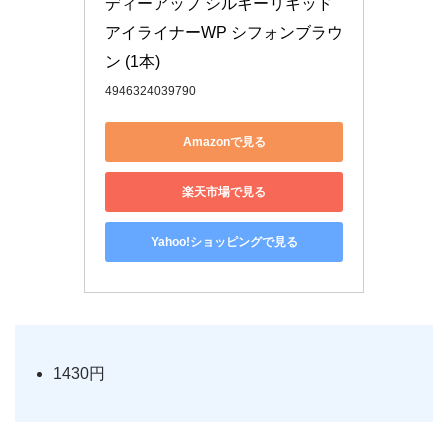
ディーアップ シルキーリキッド
アイライナーWP シフォンブラウ
ン (1本)
4946324039790
Amazonで見る
楽天市場で見る
Yahoo!ショッピングで見る
1430円