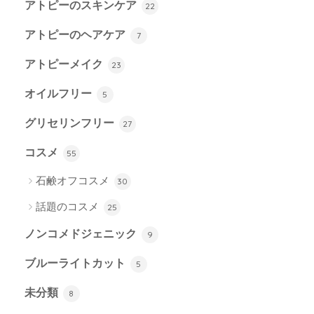
アトピーのスキンケア
22
アトピーのヘアケア
7
アトピーメイク
23
オイルフリー
5
グリセリンフリー
27
コスメ
55
石鹸オフコスメ
30
話題のコスメ
25
ノンコメドジェニック
9
ブルーライトカット
5
未分類
8