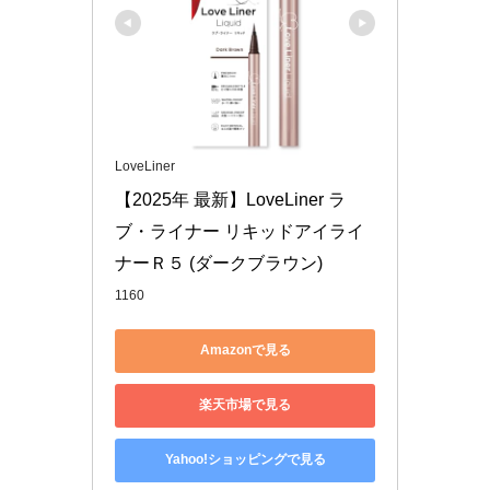
LoveLiner
【2025年 最新】LoveLiner ラ
ブ・ライナー リキッドアイライ
ナーＲ５ (ダークブラウン)
1160
Amazonで見る
楽天市場で見る
Yahoo!ショッピングで見る