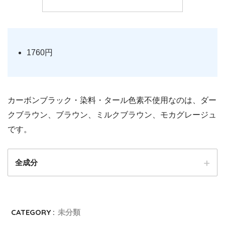
1760円
カーボンブラック・染料・タール色素不使用なのは、ダー
クブラウン、ブラウン、ミルクブラウン、モカグレージュ
です。
全成分
CATEGORY :
未分類