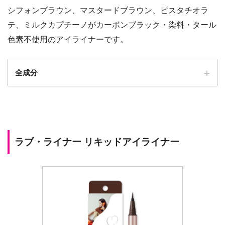
シフォンブラウン、マスタードブラウン、ピスタチオラ
テ、ミルクカプチーノがカーボンブラック・染料・タール
色素不使用のアイライナーです。
全成分
ラブ・ライナー リキッドアイライナー