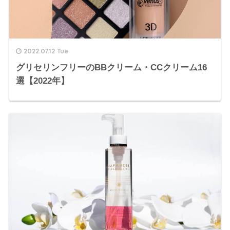
2022.07.12 Tue
グリセリンフリーのBBクリーム・CCクリーム16
選【2022年】