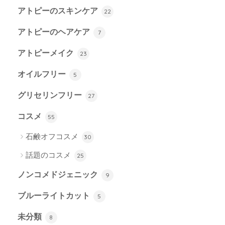
アトピーのスキンケア
22
アトピーのヘアケア
7
アトピーメイク
23
オイルフリー
5
グリセリンフリー
27
コスメ
55
石鹸オフコスメ
30
話題のコスメ
25
ノンコメドジェニック
9
ブルーライトカット
5
未分類
8