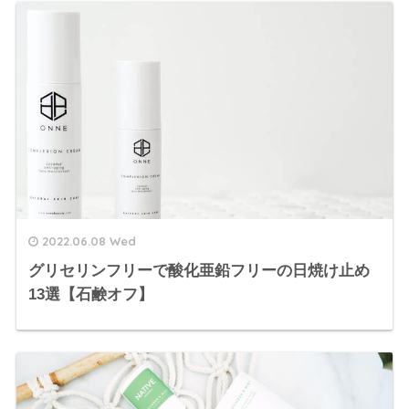
2022.06.08 Wed
グリセリンフリーで酸化亜鉛フリーの日焼け止め
13選【石鹸オフ】