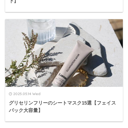
下】
2025.05.14 Wed
グリセリンフリーのシートマスク15選【フェイス
パック大容量】