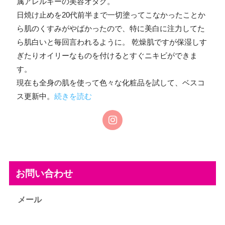
属アレルギーの美容オタク。
日焼け止めを20代前半まで一切塗ってこなかったことか
ら肌のくすみがやばかったので、特に美白に注力してた
ら肌白いと毎回言われるように。 乾燥肌ですが保湿しす
ぎたりオイリーなものを付けるとすぐニキビができま
す。
現在も全身の肌を使って色々な化粧品を試して、ベスコ
ス更新中。
続きを読む
お問い合わせ
メール