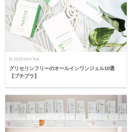
2023.04.11 Tue
グリセリンフリーのオールインワンジェル10選
【プチプラ】