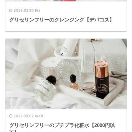
2026.03.20 Fri
グリセリンフリーのクレンジング【デパコス】
2022.03.02 Wed
グリセリンフリーのプチプラ化粧水【2000円以