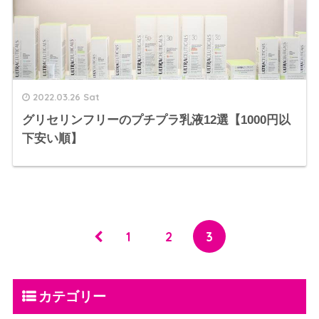
2022.03.26 Sat
グリセリンフリーのプチプラ乳液12選【1000円以
下安い順】
1
2
3
カテゴリー