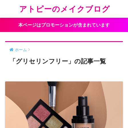
アトピーのメイクブログ
本ページはプロモーションが含まれています
ホーム
「グリセリンフリー」の記事一覧