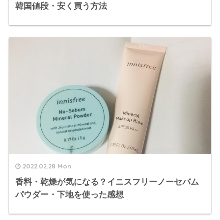
韓国値段・安く買う方法
2022.02.28 Mon
香料・乾燥が気になる？イニスフリーノーセバム
パウダー・下地を使った感想