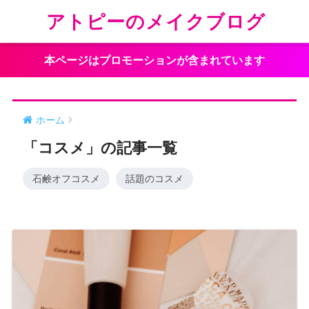
アトピーのメイクブログ
本ページはプロモーションが含まれています
ホーム
「コスメ」の記事一覧
石鹸オフコスメ
話題のコスメ