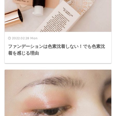
2022.02.28 Mon
ファンデーションは色素沈着しない！でも色素沈
着を感じる理由