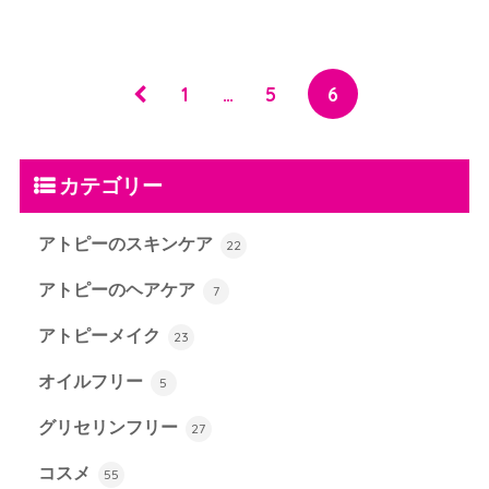
1
…
5
6
カテゴリー
アトピーのスキンケア
22
アトピーのヘアケア
7
アトピーメイク
23
オイルフリー
5
グリセリンフリー
27
コスメ
55